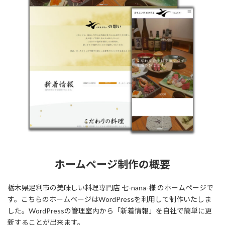
ホームページ制作の概要
栃木県足利市の美味しい料理専門店 七-nana-様 のホームページで
す。こちらのホームページはWordPressを利用して制作いたしま
した。WordPressの管理室内から「新着情報」を自社で簡単に更
新することが出来ます。