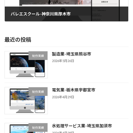
バレエスクール-神奈川県厚木市
2025年11月4日
最近の投稿
製造業-埼玉県熊谷市
制作実績
2026年5月26日
電気業-栃木県宇都宮市
制作実績
2026年4月29日
水処理サービス業-埼玉県加須市
制作実績
2026年4月28日