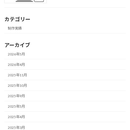
カテゴリー
制作実績
アーカイブ
2026年5月
2026年4月
2025年11月
2025年10月
2025年9月
2025年5月
2025年4月
2025年3月