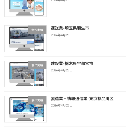
運送業-埼玉県羽生市
制作実績
2026年4月28日
建設業-栃木県宇都宮市
制作実績
2026年4月28日
製造業・情報通信業-東京都品川区
制作実績
2026年4月28日