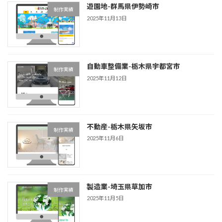
遊園地-群馬県伊勢崎市
制作実績
2025年11月13日
自動車整備業-栃木県宇都宮市
制作実績
2025年11月12日
不動産-栃木県矢坂市
制作実績
2025年11月6日
製造業-埼玉県草加市
制作実績
2025年11月5日