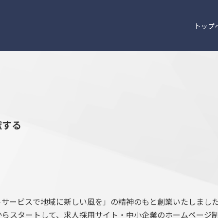
トップ
献する
」
サービスで地域に新しい風を」の精神のもと創業いたしました
からスタートして、求人採用サイト・中小企業のホームページ