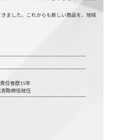
てきました。これからも新しい商品を、地域
責任者歴15年
代表取締役就任