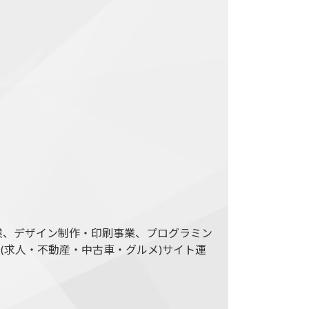
業、デザイン制作・印刷事業、プログラミン
(求人・不動産・中古車・グルメ)サイト運